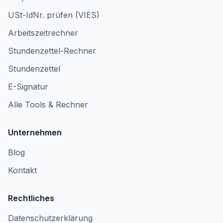
USt-IdNr. prüfen (VIES)
Arbeitszeitrechner
Stundenzettel-Rechner
Stundenzettel
E-Signatur
Alle Tools & Rechner
Unternehmen
Blog
Kontakt
Rechtliches
Datenschutzerklärung