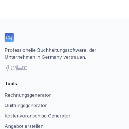
Professionelle Buchhaltungssoftware, der
Unternehmen in Germany vertrauen.
Tools
Rechnungsgenerator
Quittungsgenerator
Kostenvoranschlag Generator
Angebot erstellen