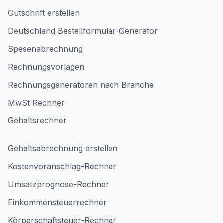
Gutschrift erstellen
Deutschland Bestellformular-Generator
Spesenabrechnung
Rechnungsvorlagen
Rechnungsgeneratoren nach Branche
MwSt Rechner
Gehaltsrechner
Gehaltsabrechnung erstellen
Kostenvoranschlag-Rechner
Umsatzprognose-Rechner
Einkommensteuerrechner
Körperschaftsteuer-Rechner