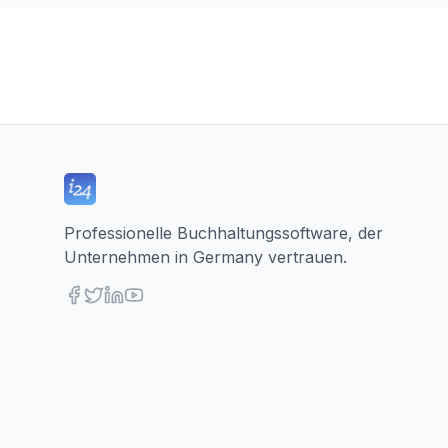
Professionelle Buchhaltungssoftware, der
Unternehmen in Germany vertrauen.