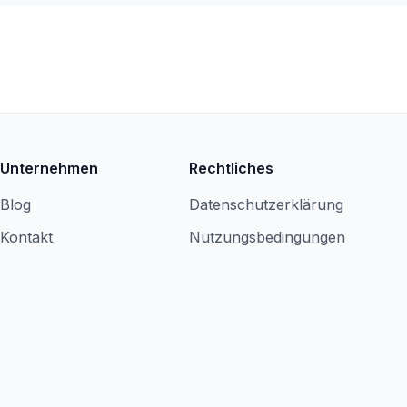
Unternehmen
Rechtliches
Blog
Datenschutzerklärung
Kontakt
Nutzungsbedingungen