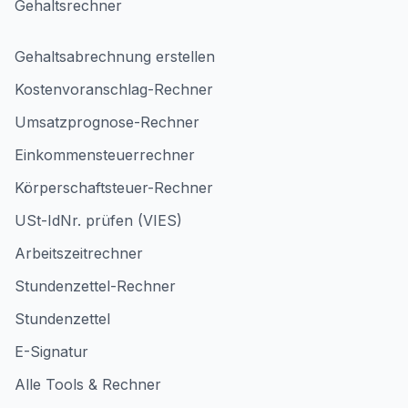
Gehaltsrechner
Gehaltsabrechnung erstellen
Kostenvoranschlag-Rechner
Umsatzprognose-Rechner
Einkommensteuerrechner
Körperschaftsteuer-Rechner
USt-IdNr. prüfen (VIES)
Arbeitszeitrechner
Stundenzettel-Rechner
Stundenzettel
E-Signatur
Alle Tools & Rechner