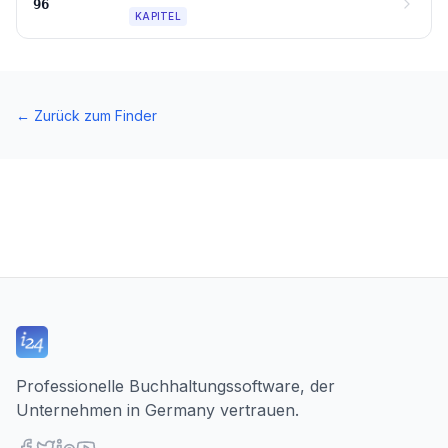
96
KAPITEL
←
Zurück zum Finder
Professionelle Buchhaltungssoftware, der
Unternehmen in Germany vertrauen.