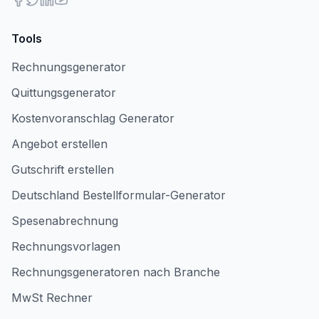
Tools
Rechnungsgenerator
Quittungsgenerator
Kostenvoranschlag Generator
Angebot erstellen
Gutschrift erstellen
Deutschland Bestellformular-Generator
Spesenabrechnung
Rechnungsvorlagen
Rechnungsgeneratoren nach Branche
MwSt Rechner