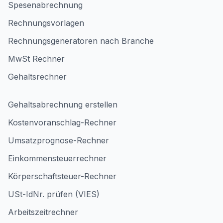
Spesenabrechnung
Rechnungsvorlagen
Rechnungsgeneratoren nach Branche
MwSt Rechner
Gehaltsrechner
Gehaltsabrechnung erstellen
Kostenvoranschlag-Rechner
Umsatzprognose-Rechner
Einkommensteuerrechner
Körperschaftsteuer-Rechner
USt-IdNr. prüfen (VIES)
Arbeitszeitrechner