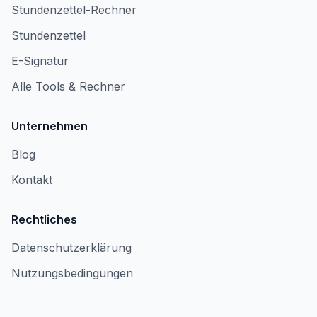
Stundenzettel-Rechner
Stundenzettel
E-Signatur
Alle Tools & Rechner
Unternehmen
Blog
Kontakt
Rechtliches
Datenschutzerklärung
Nutzungsbedingungen