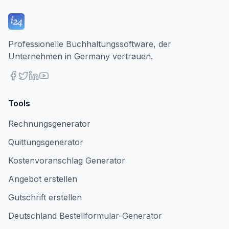
Professionelle Buchhaltungssoftware, der
Unternehmen in Germany vertrauen.
Tools
Rechnungsgenerator
Quittungsgenerator
Kostenvoranschlag Generator
Angebot erstellen
Gutschrift erstellen
Deutschland Bestellformular-Generator