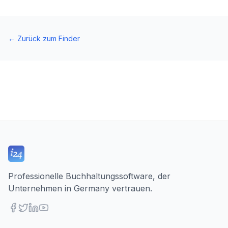
←
Zurück zum Finder
Professionelle Buchhaltungssoftware, der
Unternehmen in Germany vertrauen.