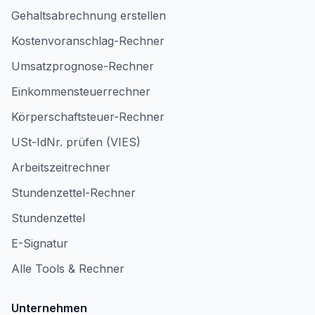
Gehaltsabrechnung erstellen
Kostenvoranschlag-Rechner
Umsatzprognose-Rechner
Einkommensteuerrechner
Körperschaftsteuer-Rechner
USt-IdNr. prüfen (VIES)
Arbeitszeitrechner
Stundenzettel-Rechner
Stundenzettel
E-Signatur
Alle Tools & Rechner
Unternehmen