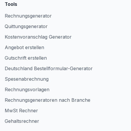
Tools
Rechnungsgenerator
Quittungsgenerator
Kostenvoranschlag Generator
Angebot erstellen
Gutschrift erstellen
Deutschland Bestellformular-Generator
Spesenabrechnung
Rechnungsvorlagen
Rechnungsgeneratoren nach Branche
MwSt Rechner
Gehaltsrechner