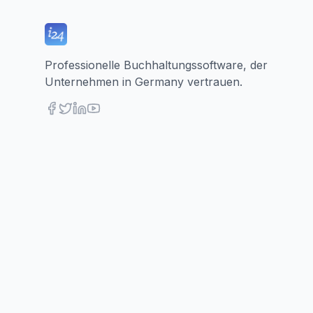
Professionelle Buchhaltungssoftware, der
Unternehmen in Germany vertrauen.