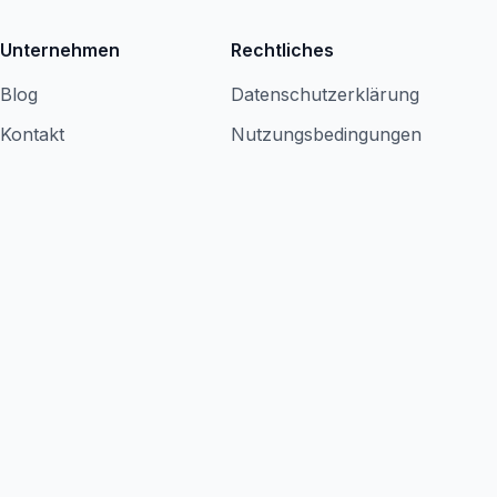
Unternehmen
Rechtliches
Blog
Datenschutzerklärung
Kontakt
Nutzungsbedingungen