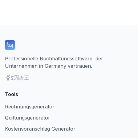
Professionelle Buchhaltungssoftware, der
Unternehmen in Germany vertrauen.
Tools
Rechnungsgenerator
Quittungsgenerator
Kostenvoranschlag Generator