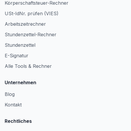
Körperschaftsteuer-Rechner
USt-IdNr. prüfen (VIES)
Arbeitszeitrechner
Stundenzettel-Rechner
Stundenzettel
E-Signatur
Alle Tools & Rechner
Unternehmen
Blog
Kontakt
Rechtliches