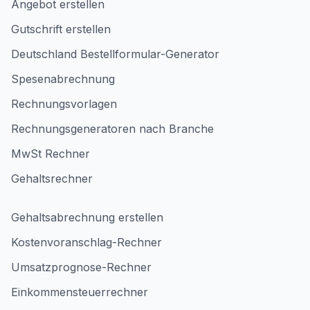
Angebot erstellen
Gutschrift erstellen
Deutschland Bestellformular-Generator
Spesenabrechnung
Rechnungsvorlagen
Rechnungsgeneratoren nach Branche
MwSt Rechner
Gehaltsrechner
Gehaltsabrechnung erstellen
Kostenvoranschlag-Rechner
Umsatzprognose-Rechner
Einkommensteuerrechner