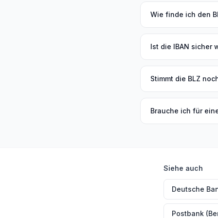
Wie finde ich den 
Ist die IBAN sicher
Stimmt die BLZ noch
Brauche ich für ei
Siehe auch
Deutsche Ban
Postbank (Ber