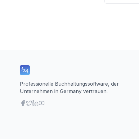
Professionelle Buchhaltungssoftware, der
Unternehmen in Germany vertrauen.