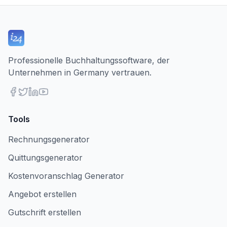
Professionelle Buchhaltungssoftware, der
Unternehmen in Germany vertrauen.
Tools
Rechnungsgenerator
Quittungsgenerator
Kostenvoranschlag Generator
Angebot erstellen
Gutschrift erstellen