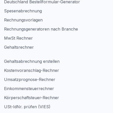
Deutschland Bestellformular-Generator
Spesenabrechnung
Rechnungsvorlagen
Rechnungsgeneratoren nach Branche
MwSt Rechner
Gehaltsrechner
Gehaltsabrechnung erstellen
Kostenvoranschlag-Rechner
Umsatzprognose-Rechner
Einkommensteuerrechner
Körperschaftsteuer-Rechner
USt-IdNr. prüfen (VIES)