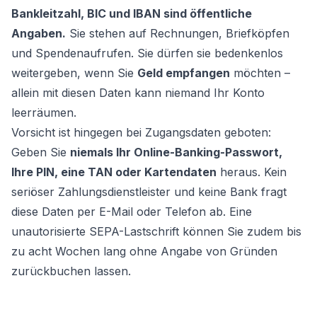
Bankleitzahl, BIC und IBAN sind öffentliche
Angaben.
Sie stehen auf Rechnungen, Briefköpfen
und Spendenaufrufen. Sie dürfen sie bedenkenlos
weitergeben, wenn Sie
Geld empfangen
möchten –
allein mit diesen Daten kann niemand Ihr Konto
leerräumen.
Vorsicht ist hingegen bei Zugangsdaten geboten:
Geben Sie
niemals Ihr Online-Banking-Passwort,
Ihre PIN, eine TAN oder Kartendaten
heraus. Kein
seriöser Zahlungsdienstleister und keine Bank fragt
diese Daten per E-Mail oder Telefon ab. Eine
unautorisierte SEPA-Lastschrift können Sie zudem bis
zu acht Wochen lang ohne Angabe von Gründen
zurückbuchen lassen.