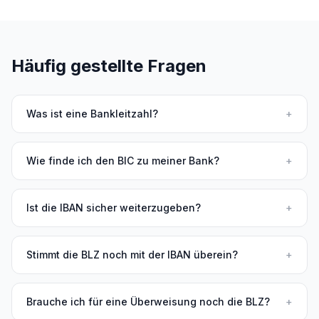
Häufig gestellte Fragen
Was ist eine Bankleitzahl?
+
Wie finde ich den BIC zu meiner Bank?
+
Ist die IBAN sicher weiterzugeben?
+
Stimmt die BLZ noch mit der IBAN überein?
+
Brauche ich für eine Überweisung noch die BLZ?
+