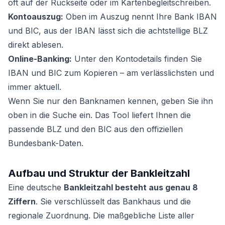
oft auf der Rückseite oder im Kartenbegleitschreiben.
Kontoauszug:
Oben im Auszug nennt Ihre Bank IBAN
und BIC, aus der IBAN lässt sich die achtstellige BLZ
direkt ablesen.
Online-Banking:
Unter den Kontodetails finden Sie
IBAN und BIC zum Kopieren – am verlässlichsten und
immer aktuell.
Wenn Sie nur den Banknamen kennen, geben Sie ihn
oben in die Suche ein. Das Tool liefert Ihnen die
passende BLZ und den BIC aus den offiziellen
Bundesbank-Daten.
Aufbau und Struktur der Bankleitzahl
Eine deutsche
Bankleitzahl besteht aus genau 8
Ziffern
. Sie verschlüsselt das Bankhaus und die
regionale Zuordnung. Die maßgebliche Liste aller