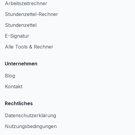
Arbeitszeitrechner
Stundenzettel-Rechner
Stundenzettel
E-Signatur
Alle Tools & Rechner
Unternehmen
Blog
Kontakt
Rechtliches
Datenschutzerklärung
Nutzungsbedingungen