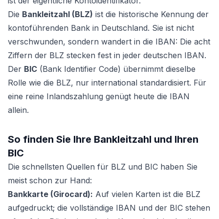
ist der eigentliche Kontoidentifikator.
Die
Bankleitzahl (BLZ)
ist die historische Kennung der
kontoführenden Bank in Deutschland. Sie ist nicht
verschwunden, sondern wandert in die IBAN: Die acht
Ziffern der BLZ stecken fest in jeder deutschen IBAN.
Der
BIC
(Bank Identifier Code) übernimmt dieselbe
Rolle wie die BLZ, nur international standardisiert. Für
eine reine Inlandszahlung genügt heute die IBAN
allein.
So finden Sie Ihre Bankleitzahl und Ihren
BIC
Die schnellsten Quellen für BLZ und BIC haben Sie
meist schon zur Hand:
Bankkarte (Girocard):
Auf vielen Karten ist die BLZ
aufgedruckt; die vollständige IBAN und der BIC stehen