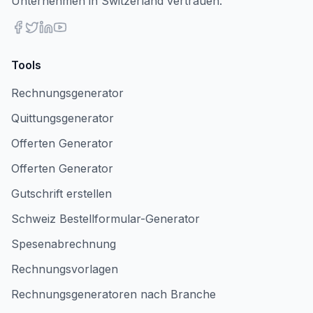
Unternehmen in Switzerland vertrauen.
Tools
Rechnungsgenerator
Quittungsgenerator
Offerten Generator
Offerten Generator
Gutschrift erstellen
Schweiz Bestellformular-Generator
Spesenabrechnung
Rechnungsvorlagen
Rechnungsgeneratoren nach Branche