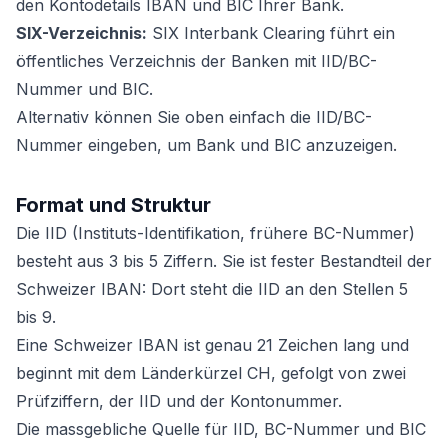
den Kontodetails IBAN und BIC Ihrer Bank.
SIX-Verzeichnis:
SIX Interbank Clearing führt ein
öffentliches Verzeichnis der Banken mit IID/BC-
Nummer und BIC.
Alternativ können Sie oben einfach die IID/BC-
Nummer eingeben, um Bank und BIC anzuzeigen.
Format und Struktur
Die IID (Instituts-Identifikation, frühere BC-Nummer)
besteht aus 3 bis 5 Ziffern. Sie ist fester Bestandteil der
Schweizer IBAN: Dort steht die IID an den Stellen 5
bis 9.
Eine Schweizer IBAN ist genau 21 Zeichen lang und
beginnt mit dem Länderkürzel CH, gefolgt von zwei
Prüfziffern, der IID und der Kontonummer.
Die massgebliche Quelle für IID, BC-Nummer und BIC