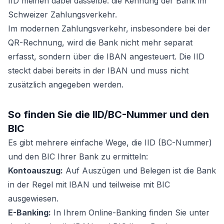
IID meinen dabei dasselbe: die Kennung der Bank im
Schweizer Zahlungsverkehr.
Im modernen Zahlungsverkehr, insbesondere bei der
QR-Rechnung, wird die Bank nicht mehr separat
erfasst, sondern über die IBAN angesteuert. Die IID
steckt dabei bereits in der IBAN und muss nicht
zusätzlich angegeben werden.
So finden Sie die IID/BC-Nummer und den
BIC
Es gibt mehrere einfache Wege, die IID (BC-Nummer)
und den BIC Ihrer Bank zu ermitteln:
Kontoauszug:
Auf Auszügen und Belegen ist die Bank
in der Regel mit IBAN und teilweise mit BIC
ausgewiesen.
E-Banking:
In Ihrem Online-Banking finden Sie unter