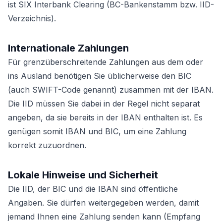
ist SIX Interbank Clearing (BC-Bankenstamm bzw. IID-
Verzeichnis).
Internationale Zahlungen
Für grenzüberschreitende Zahlungen aus dem oder
ins Ausland benötigen Sie üblicherweise den BIC
(auch SWIFT-Code genannt) zusammen mit der IBAN.
Die IID müssen Sie dabei in der Regel nicht separat
angeben, da sie bereits in der IBAN enthalten ist. Es
genügen somit IBAN und BIC, um eine Zahlung
korrekt zuzuordnen.
Lokale Hinweise und Sicherheit
Die IID, der BIC und die IBAN sind öffentliche
Angaben. Sie dürfen weitergegeben werden, damit
jemand Ihnen eine Zahlung senden kann (Empfang