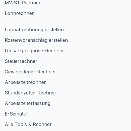
MWST Rechner
Lohnrechner
Lohnabrechnung erstellen
Kostenvoranschlag erstellen
Umsatzprognose-Rechner
Steuerrechner
Gewinnsteuer-Rechner
Arbeitszeitrechner
Stundenzettel-Rechner
Arbeitszeiterfassung
E-Signatur
Alle Tools & Rechner