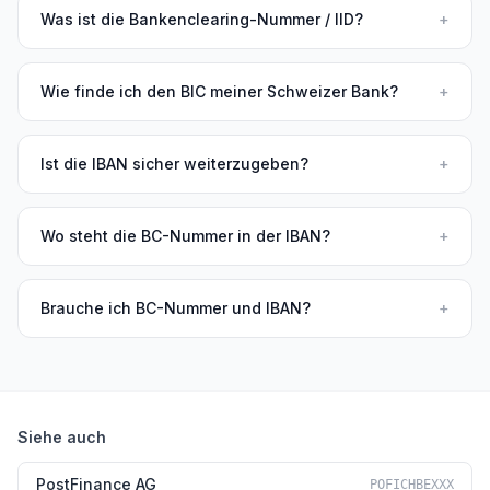
Was ist die Bankenclearing-Nummer / IID?
+
Wie finde ich den BIC meiner Schweizer Bank?
+
Ist die IBAN sicher weiterzugeben?
+
Wo steht die BC-Nummer in der IBAN?
+
Brauche ich BC-Nummer und IBAN?
+
Siehe auch
PostFinance AG
POFICHBEXXX