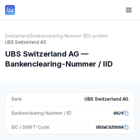
Switzerland
/
Bankenclearing-Nummer (IID) prüfen
/
UBS Switzerland AG
UBS Switzerland AG —
Bankenclearing-Nummer / IID
Bank
UBS Switzerland AG
Bankenclearing-Nummer / IID
0024
BIC / SWIFT-Code
UBSWCHZH80A