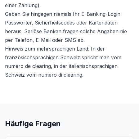
einer Zahlung).
Geben Sie hingegen niemals Ihr E-Banking-Login,
Passwörter, Sicherheitscodes oder Kartendaten
heraus. Seriöse Banken fragen solche Angaben nie
per Telefon, E-Mail oder SMS ab.
Hinweis zum mehrsprachigen Land: In der
französischsprachigen Schweiz spricht man vom
numéro de clearing, in der italienischsprachigen
Schweiz vom numero di clearing.
Häufige Fragen