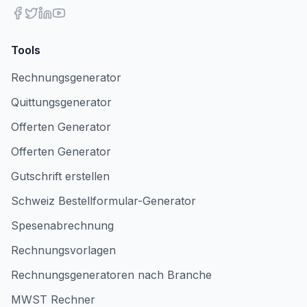
Tools
Rechnungsgenerator
Quittungsgenerator
Offerten Generator
Offerten Generator
Gutschrift erstellen
Schweiz Bestellformular-Generator
Spesenabrechnung
Rechnungsvorlagen
Rechnungsgeneratoren nach Branche
MWST Rechner