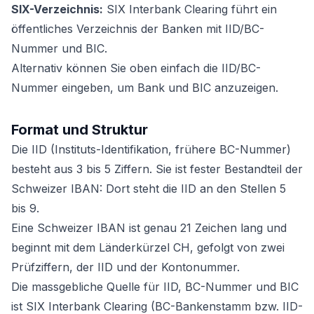
SIX-Verzeichnis:
SIX Interbank Clearing führt ein
öffentliches Verzeichnis der Banken mit IID/BC-
Nummer und BIC.
Alternativ können Sie oben einfach die IID/BC-
Nummer eingeben, um Bank und BIC anzuzeigen.
Format und Struktur
Die IID (Instituts-Identifikation, frühere BC-Nummer)
besteht aus 3 bis 5 Ziffern. Sie ist fester Bestandteil der
Schweizer IBAN: Dort steht die IID an den Stellen 5
bis 9.
Eine Schweizer IBAN ist genau 21 Zeichen lang und
beginnt mit dem Länderkürzel CH, gefolgt von zwei
Prüfziffern, der IID und der Kontonummer.
Die massgebliche Quelle für IID, BC-Nummer und BIC
ist SIX Interbank Clearing (BC-Bankenstamm bzw. IID-