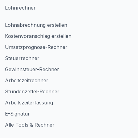
Lohnrechner
Lohnabrechnung erstellen
Kostenvoranschlag erstellen
Umsatzprognose-Rechner
Steuerrechner
Gewinnsteuer-Rechner
Arbeitszeitrechner
Stundenzettel-Rechner
Arbeitszeiterfassung
E-Signatur
Alle Tools & Rechner