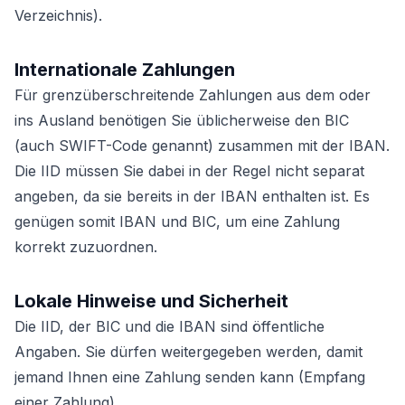
Verzeichnis).
Internationale Zahlungen
Für grenzüberschreitende Zahlungen aus dem oder
ins Ausland benötigen Sie üblicherweise den BIC
(auch SWIFT-Code genannt) zusammen mit der IBAN.
Die IID müssen Sie dabei in der Regel nicht separat
angeben, da sie bereits in der IBAN enthalten ist. Es
genügen somit IBAN und BIC, um eine Zahlung
korrekt zuzuordnen.
Lokale Hinweise und Sicherheit
Die IID, der BIC und die IBAN sind öffentliche
Angaben. Sie dürfen weitergegeben werden, damit
jemand Ihnen eine Zahlung senden kann (Empfang
einer Zahlung).