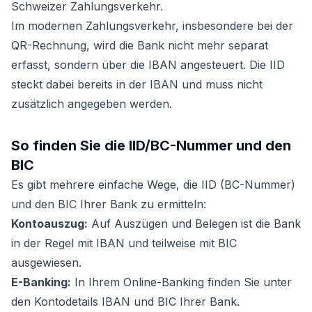
Schweizer Zahlungsverkehr.
Im modernen Zahlungsverkehr, insbesondere bei der
QR-Rechnung, wird die Bank nicht mehr separat
erfasst, sondern über die IBAN angesteuert. Die IID
steckt dabei bereits in der IBAN und muss nicht
zusätzlich angegeben werden.
So finden Sie die IID/BC-Nummer und den
BIC
Es gibt mehrere einfache Wege, die IID (BC-Nummer)
und den BIC Ihrer Bank zu ermitteln:
Kontoauszug:
Auf Auszügen und Belegen ist die Bank
in der Regel mit IBAN und teilweise mit BIC
ausgewiesen.
E-Banking:
In Ihrem Online-Banking finden Sie unter
den Kontodetails IBAN und BIC Ihrer Bank.