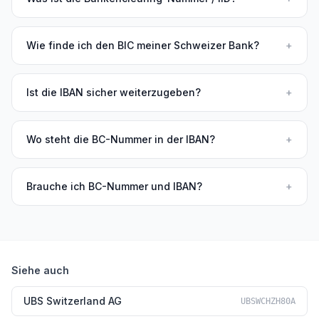
Wie finde ich den BIC meiner Schweizer Bank?
+
Ist die IBAN sicher weiterzugeben?
+
Wo steht die BC-Nummer in der IBAN?
+
Brauche ich BC-Nummer und IBAN?
+
Siehe auch
UBS Switzerland AG
UBSWCHZH80A