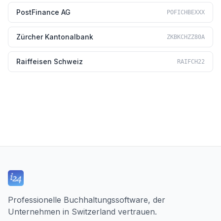
PostFinance AG
POFICHBEXXX
Zürcher Kantonalbank
ZKBKCHZZ80A
Raiffeisen Schweiz
RAIFCH22
Professionelle Buchhaltungssoftware, der
Unternehmen in Switzerland vertrauen.