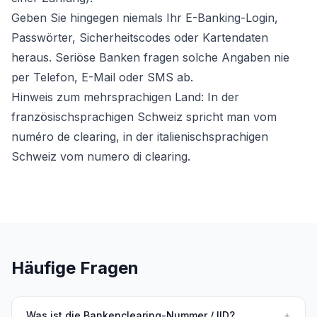
Geben Sie hingegen niemals Ihr E-Banking-Login,
Passwörter, Sicherheitscodes oder Kartendaten
heraus. Seriöse Banken fragen solche Angaben nie
per Telefon, E-Mail oder SMS ab.
Hinweis zum mehrsprachigen Land: In der
französischsprachigen Schweiz spricht man vom
numéro de clearing, in der italienischsprachigen
Schweiz vom numero di clearing.
Häufige Fragen
Was ist die Bankenclearing-Nummer / IID?
+