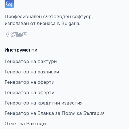
Професионален счетоводен софтуер,
използван от бизнеса в Bulgaria.
Инструменти
Генератор на фактури
Генератор на разписки
Генератор на оферти
Генератор на оферти
Генератор на кредитни известия
Генератор на Бланка за Поръчка България
Отчет за Разходи