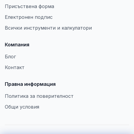
Присъствена форма
Електронен подпис
Всички инструменти и калкулатори
Компания
Блог
Контакт
Правна информация
Политика за поверителност
Общи условия