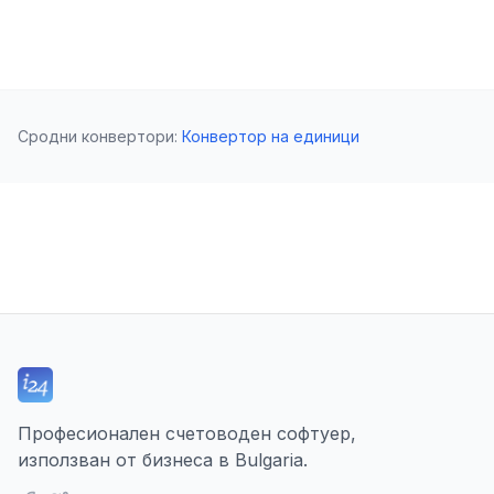
Сродни конвертори
:
Конвертор на единици
Професионален счетоводен софтуер,
използван от бизнеса в Bulgaria.