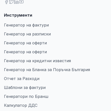
Инструменти
Генератор на фактури
Генератор на разписки
Генератор на оферти
Генератор на оферти
Генератор на кредитни известия
Генератор на Бланка за Поръчка България
Отчет за Разходи
Шаблони за фактури
Генератори по Бранш
Калкулатор ДДС