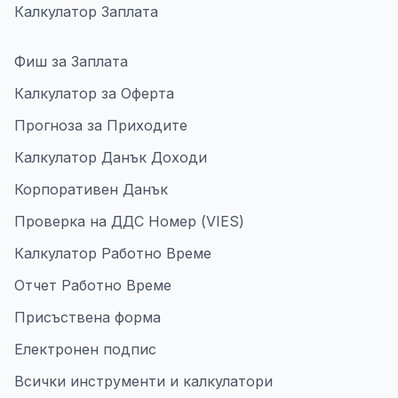
Калкулатор Заплата
Фиш за Заплата
Калкулатор за Оферта
Прогноза за Приходите
Калкулатор Данък Доходи
Корпоративен Данък
Проверка на ДДС Номер (VIES)
Калкулатор Работно Време
Отчет Работно Време
Присъствена форма
Електронен подпис
Всички инструменти и калкулатори