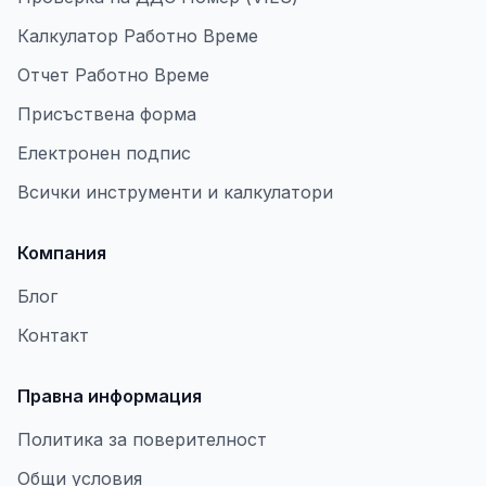
Калкулатор Работно Време
Отчет Работно Време
Присъствена форма
Електронен подпис
Всички инструменти и калкулатори
Компания
Блог
Контакт
Правна информация
Политика за поверителност
Общи условия