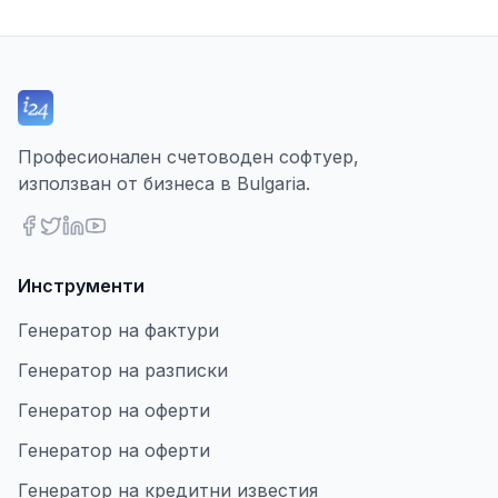
Професионален счетоводен софтуер,
използван от бизнеса в Bulgaria.
Инструменти
Генератор на фактури
Генератор на разписки
Генератор на оферти
Генератор на оферти
Генератор на кредитни известия