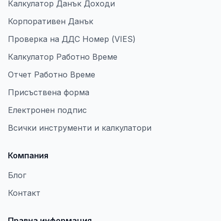
Калкулатор Данък Доходи
Корпоративен Данък
Проверка на ДДС Номер (VIES)
Калкулатор Работно Време
Отчет Работно Време
Присъствена форма
Електронен подпис
Всички инструменти и калкулатори
Компания
Блог
Контакт
Правна информация