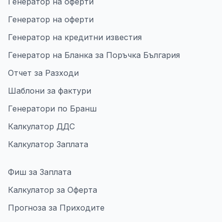
Генератор на оферти
Генератор на оферти
Генератор на кредитни известия
Генератор на Бланка за Поръчка България
Отчет за Разходи
Шаблони за фактури
Генератори по Бранш
Калкулатор ДДС
Калкулатор Заплата
Фиш за Заплата
Калкулатор за Оферта
Прогноза за Приходите