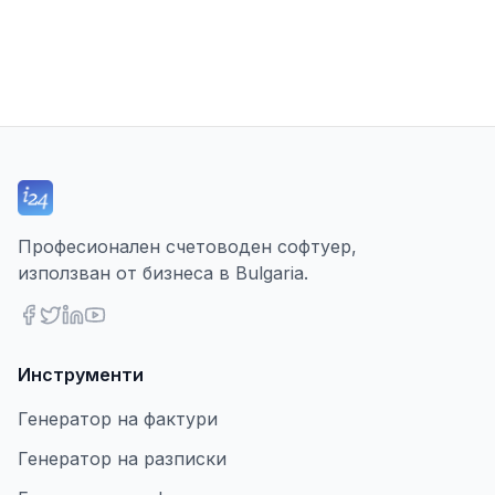
Професионален счетоводен софтуер,
използван от бизнеса в Bulgaria.
Инструменти
Генератор на фактури
Генератор на разписки