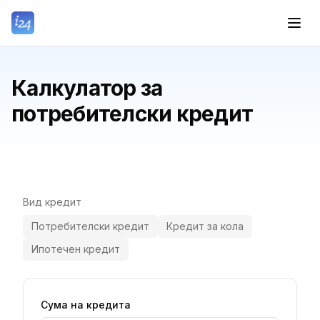
Калкулатор за
потребителски кредит
Вид кредит
Потребителски кредит
Кредит за кола
Ипотечен кредит
Сума на кредита