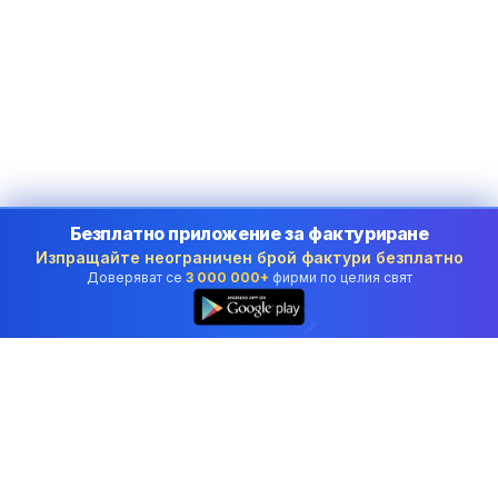
Безплатно приложение за фактуриране
Изпращайте неограничен брой фактури безплатно
Доверяват се
3 000 000+
фирми по целия свят
👆