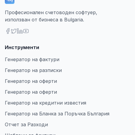
Професионален счетоводен софтуер,
използван от бизнеса в Bulgaria.
Инструменти
Генератор на фактури
Генератор на разписки
Генератор на оферти
Генератор на оферти
Генератор на кредитни известия
Генератор на Бланка за Поръчка България
Отчет за Разходи