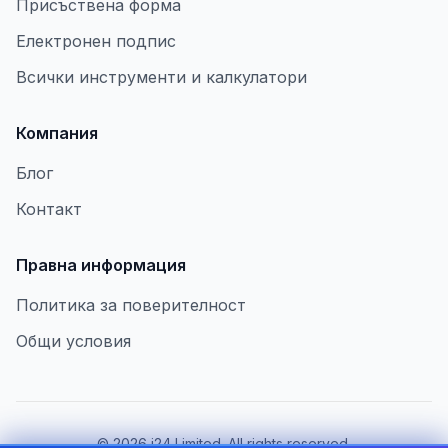
Присъствена форма
Електронен подпис
Всички инструменти и калкулатори
Компания
Блог
Контакт
Правна информация
Политика за поверителност
Общи условия
©
2026
i24 Limited. All rights reserved.