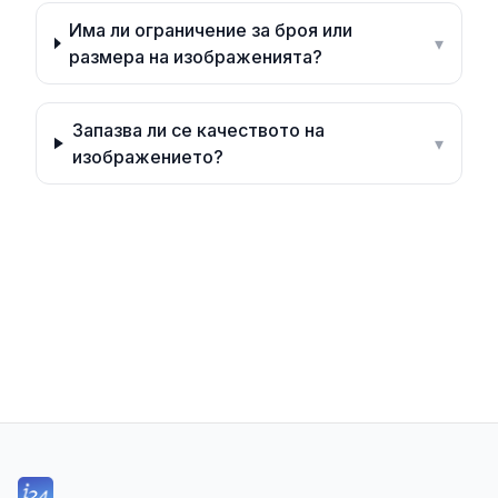
Има ли ограничение за броя или
▾
размера на изображенията?
Запазва ли се качеството на
▾
изображението?