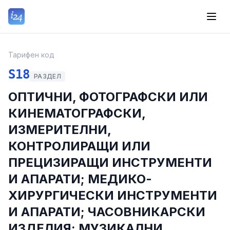
Тарифен код
S18
РАЗДЕЛ
ОПТИЧНИ, ФОТОГРАФСКИ ИЛИ
КИНЕМАТОГРАФСКИ,
ИЗМЕРИТЕЛНИ,
КОНТРОЛИРАЩИ ИЛИ
ПРЕЦИЗИРАЩИ ИНСТРУМЕНТИ
И АПАРАТИ; МЕДИКО-
ХИРУРГИЧЕСКИ ИНСТРУМЕНТИ
И АПАРАТИ; ЧАСОВНИКАРСКИ
ИЗДЕЛИЯ; МУЗИКАЛНИ