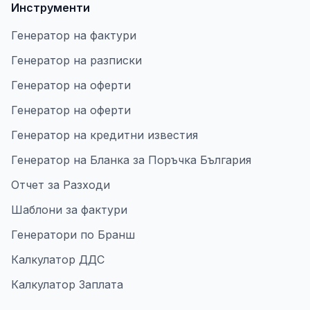
Инструменти
Генератор на фактури
Генератор на разписки
Генератор на оферти
Генератор на оферти
Генератор на кредитни известия
Генератор на Бланка за Поръчка България
Отчет за Разходи
Шаблони за фактури
Генератори по Бранш
Калкулатор ДДС
Калкулатор Заплата