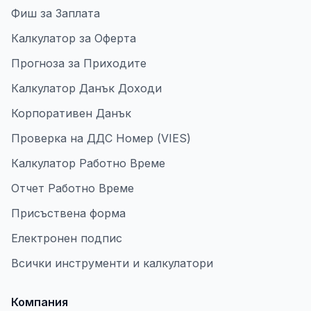
Фиш за Заплата
Калкулатор за Оферта
Прогноза за Приходите
Калкулатор Данък Доходи
Корпоративен Данък
Проверка на ДДС Номер (VIES)
Калкулатор Работно Време
Отчет Работно Време
Присъствена форма
Електронен подпис
Всички инструменти и калкулатори
Компания