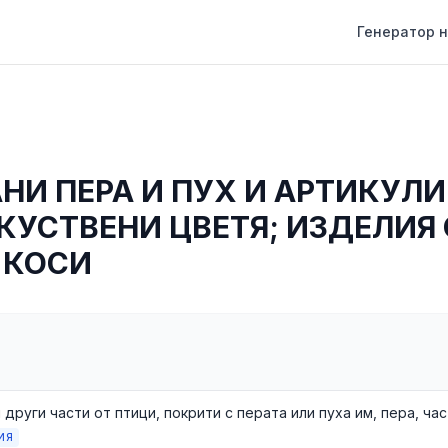
Генератор н
НИ ПЕРА И ПУХ И АРТИКУЛИ
ЗКУСТВЕНИ ЦВЕТЯ; ИЗДЕЛИЯ
 КОСИ
ИЯ