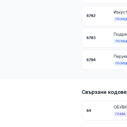
6702
ПОЗИЦ
6703
ПОЗИЦ
6704
ПОЗИЦ
Свързани кодове
ОБУВК
64
ГЛАВА