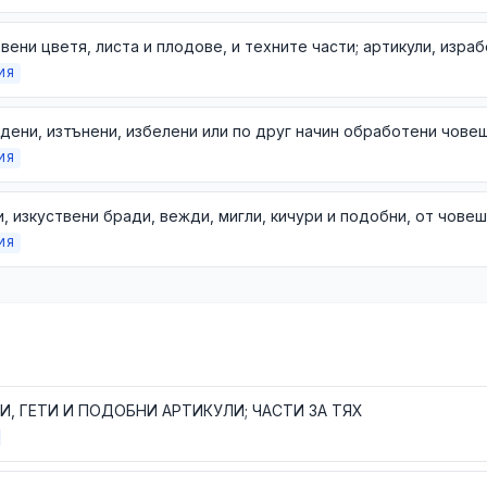
ИЯ
ИЯ
ИЯ
И, ГЕТИ И ПОДОБНИ АРТИКУЛИ; ЧАСТИ ЗА ТЯХ