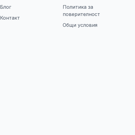
Блог
Политика за
поверителност
Контакт
Общи условия