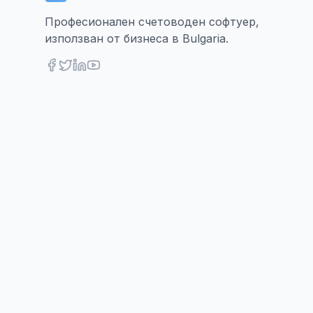
Професионален счетоводен софтуер,
използван от бизнеса в Bulgaria.