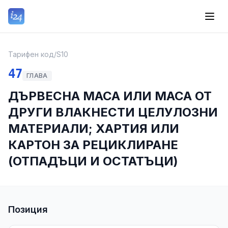
Тарифен код
/
S10
47
ГЛАВА
ДЪРВЕСНА МАСА ИЛИ МАСА ОТ
ДРУГИ ВЛАКНЕСТИ ЦЕЛУЛОЗНИ
МАТЕРИАЛИ; ХАРТИЯ ИЛИ
КАРТОН ЗА РЕЦИКЛИРАНЕ
(ОТПАДЪЦИ И ОСТАТЪЦИ)
Позиция