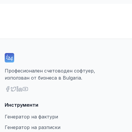
Професионален счетоводен софтуер,
използван от бизнеса в Bulgaria.
Инструменти
Генератор на фактури
Генератор на разписки