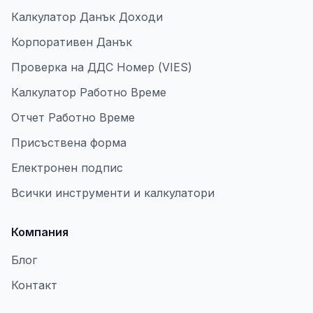
Калкулатор Данък Доходи
Корпоративен Данък
Проверка на ДДС Номер (VIES)
Калкулатор Работно Време
Отчет Работно Време
Присъствена форма
Електронен подпис
Всички инструменти и калкулатори
Компания
Блог
Контакт