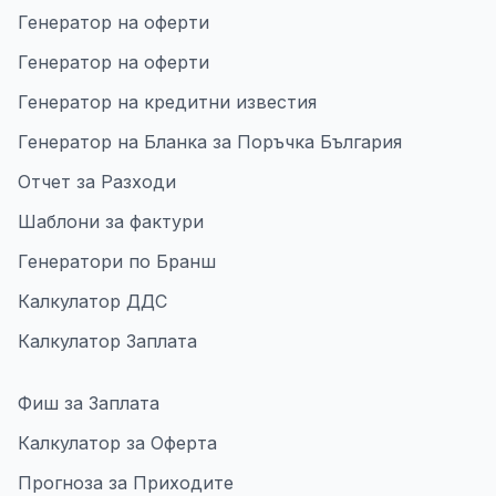
Генератор на оферти
Генератор на оферти
Генератор на кредитни известия
Генератор на Бланка за Поръчка България
Отчет за Разходи
Шаблони за фактури
Генератори по Бранш
Калкулатор ДДС
Калкулатор Заплата
Фиш за Заплата
Калкулатор за Оферта
Прогноза за Приходите