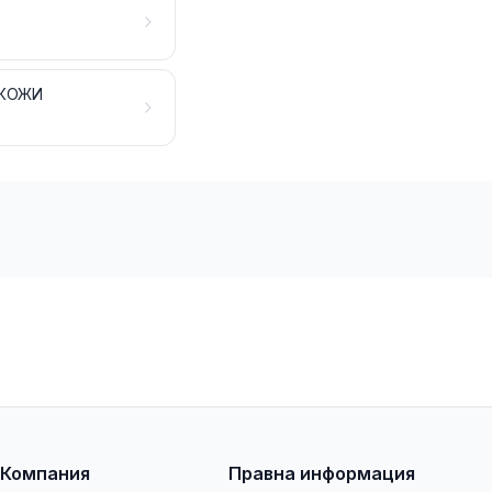
 КОЖИ
Компания
Правна информация