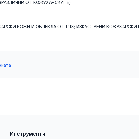
(РАЗЛИЧНИ ОТ КОЖУХАРСКИТЕ)
АРСКИ КОЖИ И ОБЛЕКЛА ОТ ТЯХ; ИЗКУСТВЕНИ КОЖУХАРСКИ
чката
Инструменти