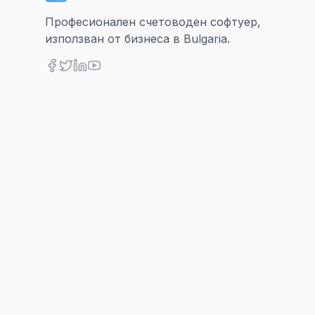
Професионален счетоводен софтуер,
използван от бизнеса в Bulgaria.