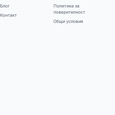
Блог
Политика за
поверителност
Контакт
Общи условия