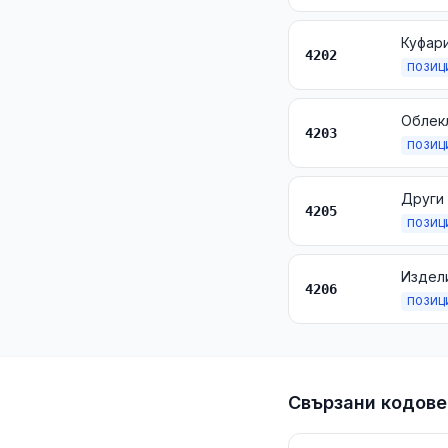
4202
ПОЗИЦ
Облекл
4203
ПОЗИЦ
Други 
4205
ПОЗИЦ
Издели
4206
ПОЗИЦ
Свързани кодове