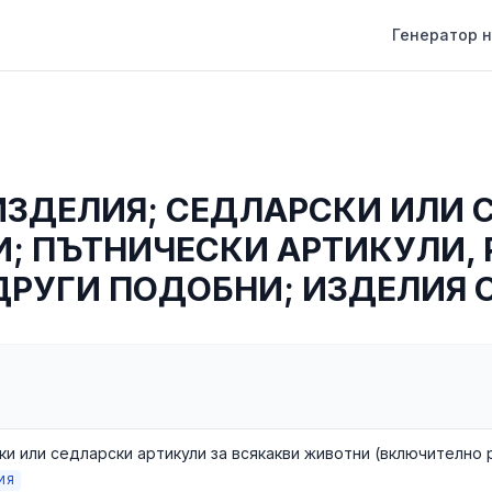
Генератор н
ИЗДЕЛИЯ; СЕДЛАРСКИ ИЛИ 
; ПЪТНИЧЕСКИ АРТИКУЛИ,
ДРУГИ ПОДОБНИ; ИЗДЕЛИЯ О
ИЯ