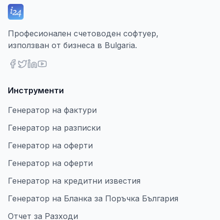
Професионален счетоводен софтуер,
използван от бизнеса в Bulgaria.
Инструменти
Генератор на фактури
Генератор на разписки
Генератор на оферти
Генератор на оферти
Генератор на кредитни известия
Генератор на Бланка за Поръчка България
Отчет за Разходи