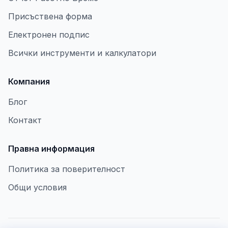
Присъствена форма
Електронен подпис
Всички инструменти и калкулатори
Компания
Блог
Контакт
Правна информация
Политика за поверителност
Общи условия