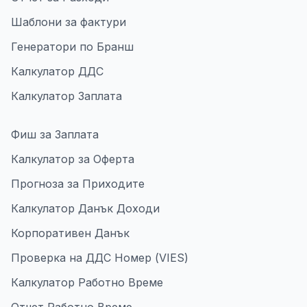
Шаблони за фактури
Генератори по Бранш
Калкулатор ДДС
Калкулатор Заплата
Фиш за Заплата
Калкулатор за Оферта
Прогноза за Приходите
Калкулатор Данък Доходи
Корпоративен Данък
Проверка на ДДС Номер (VIES)
Калкулатор Работно Време