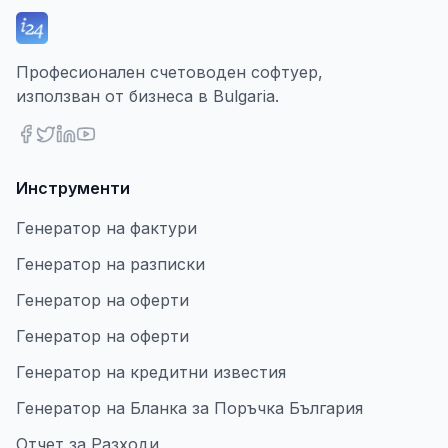
Професионален счетоводен софтуер,
използван от бизнеса в Bulgaria.
Инструменти
Генератор на фактури
Генератор на разписки
Генератор на оферти
Генератор на оферти
Генератор на кредитни известия
Генератор на Бланка за Поръчка България
Отчет за Разходи