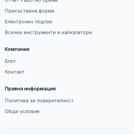
Отчет Работно Време
Присъствена форма
Електронен подпис
Всички инструменти и калкулатори
Компания
Блог
Контакт
Правна информация
Политика за поверителност
Общи условия