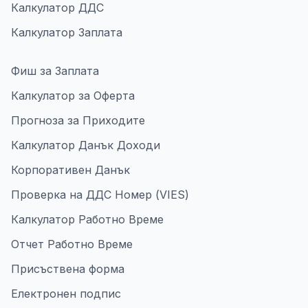
Калкулатор ДДС
Калкулатор Заплата
Фиш за Заплата
Калкулатор за Оферта
Прогноза за Приходите
Калкулатор Данък Доходи
Корпоративен Данък
Проверка на ДДС Номер (VIES)
Калкулатор Работно Време
Отчет Работно Време
Присъствена форма
Електронен подпис