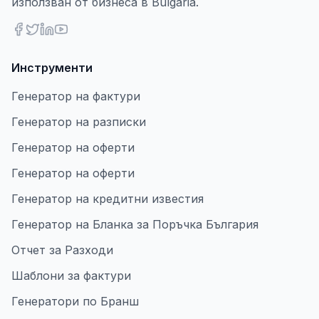
използван от бизнеса в Bulgaria.
Инструменти
Генератор на фактури
Генератор на разписки
Генератор на оферти
Генератор на оферти
Генератор на кредитни известия
Генератор на Бланка за Поръчка България
Отчет за Разходи
Шаблони за фактури
Генератори по Бранш