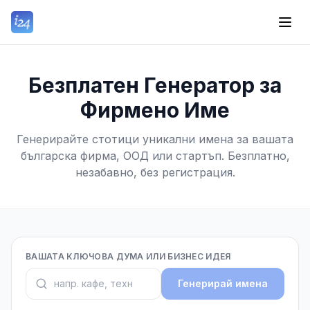
Безплатен Генератор за
Фирмено Име
Генерирайте стотици уникални имена за вашата
българска фирма, ООД или стартъп. Безплатно,
незабавно, без регистрация.
ВАШАТА КЛЮЧОВА ДУМА ИЛИ БИЗНЕС ИДЕЯ
Генерирай имена