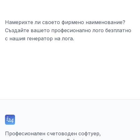
Намерихте ли своето фирмено наименование?
Създайте вашето професионално лого безплатно
с нашия генератор на лога.
Професионален счетоводен софтуер,