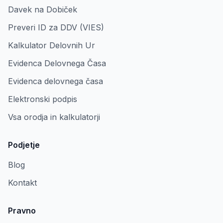
Davek na Dobiček
Preveri ID za DDV (VIES)
Kalkulator Delovnih Ur
Evidenca Delovnega Časa
Evidenca delovnega časa
Elektronski podpis
Vsa orodja in kalkulatorji
Podjetje
Blog
Kontakt
Pravno