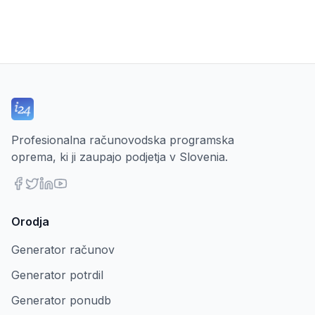
Profesionalna računovodska programska
oprema, ki ji zaupajo podjetja v Slovenia.
Orodja
Generator računov
Generator potrdil
Generator ponudb