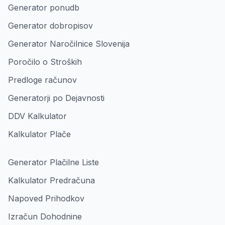
Generator ponudb
Generator dobropisov
Generator Naročilnice Slovenija
Poročilo o Stroških
Predloge računov
Generatorji po Dejavnosti
DDV Kalkulator
Kalkulator Plače
Generator Plačilne Liste
Kalkulator Predračuna
Napoved Prihodkov
Izračun Dohodnine