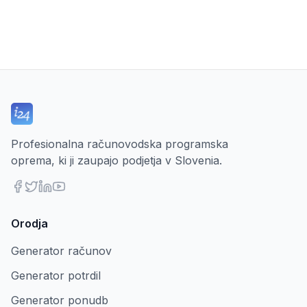
Profesionalna računovodska programska
oprema, ki ji zaupajo podjetja v Slovenia.
Orodja
Generator računov
Generator potrdil
Generator ponudb