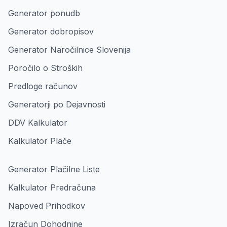
Generator ponudb
Generator dobropisov
Generator Naročilnice Slovenija
Poročilo o Stroških
Predloge računov
Generatorji po Dejavnosti
DDV Kalkulator
Kalkulator Plače
Generator Plačilne Liste
Kalkulator Predračuna
Napoved Prihodkov
Izračun Dohodnine