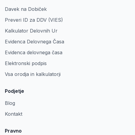
Davek na Dobiček
Preveri ID za DDV (VIES)
Kalkulator Delovnih Ur
Evidenca Delovnega Časa
Evidenca delovnega časa
Elektronski podpis
Vsa orodja in kalkulatorji
Podjetje
Blog
Kontakt
Pravno