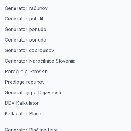
Generator računov
Generator potrdil
Generator ponudb
Generator ponudb
Generator dobropisov
Generator Naročilnice Slovenija
Poročilo o Stroških
Predloge računov
Generatorji po Dejavnosti
DDV Kalkulator
Kalkulator Plače
Generator Plačilne Liste