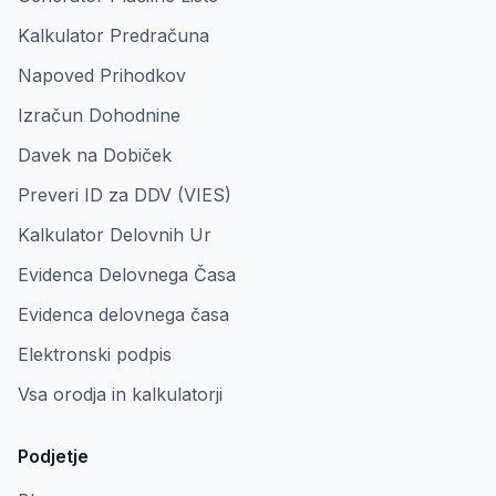
Kalkulator Predračuna
Napoved Prihodkov
Izračun Dohodnine
Davek na Dobiček
Preveri ID za DDV (VIES)
Kalkulator Delovnih Ur
Evidenca Delovnega Časa
Evidenca delovnega časa
Elektronski podpis
Vsa orodja in kalkulatorji
Podjetje