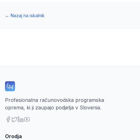
←
Nazaj na iskalnik
Profesionalna računovodska programska
oprema, ki ji zaupajo podjetja v Slovenia.
Orodja