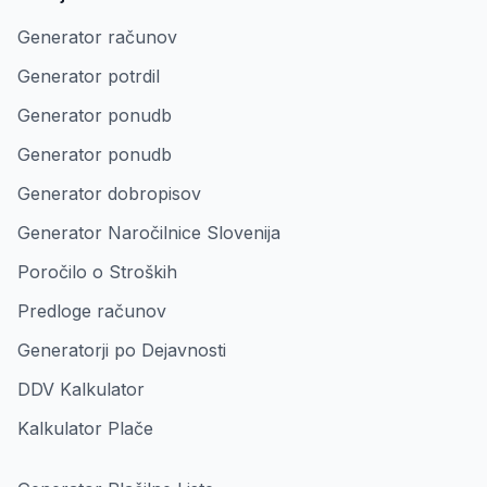
Generator računov
Generator potrdil
Generator ponudb
Generator ponudb
Generator dobropisov
Generator Naročilnice Slovenija
Poročilo o Stroških
Predloge računov
Generatorji po Dejavnosti
DDV Kalkulator
Kalkulator Plače