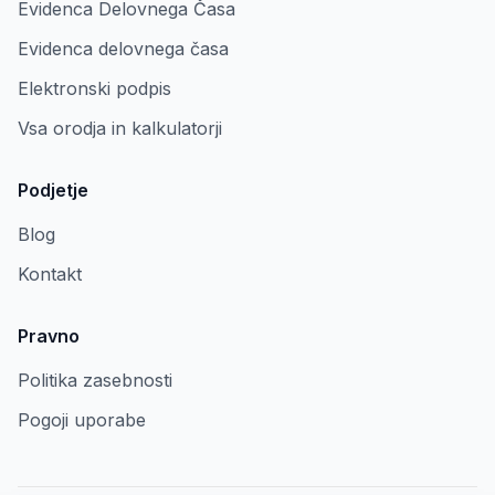
Evidenca Delovnega Časa
Evidenca delovnega časa
Elektronski podpis
Vsa orodja in kalkulatorji
Podjetje
Blog
Kontakt
Pravno
Politika zasebnosti
Pogoji uporabe