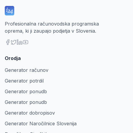
Profesionalna računovodska programska
oprema, ki ji zaupajo podjetja v Slovenia.
Orodja
Generator računov
Generator potrdil
Generator ponudb
Generator ponudb
Generator dobropisov
Generator Naročilnice Slovenija