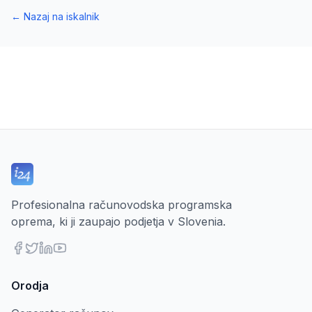
←
Nazaj na iskalnik
Profesionalna računovodska programska
oprema, ki ji zaupajo podjetja v Slovenia.
Orodja