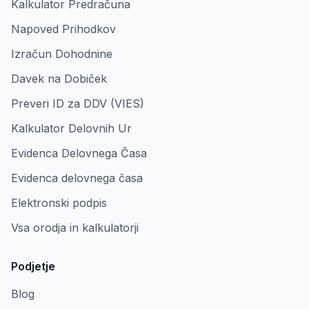
Kalkulator Predračuna
Napoved Prihodkov
Izračun Dohodnine
Davek na Dobiček
Preveri ID za DDV (VIES)
Kalkulator Delovnih Ur
Evidenca Delovnega Časa
Evidenca delovnega časa
Elektronski podpis
Vsa orodja in kalkulatorji
Podjetje
Blog