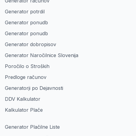
Generator računov
Generator potrdil
Generator ponudb
Generator ponudb
Generator dobropisov
Generator Naročilnice Slovenija
Poročilo o Stroških
Predloge računov
Generatorji po Dejavnosti
DDV Kalkulator
Kalkulator Plače
Generator Plačilne Liste