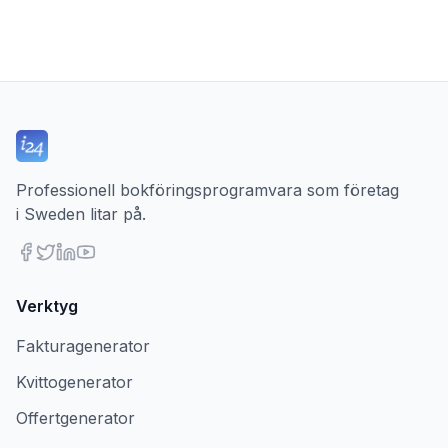
Professionell bokföringsprogramvara som företag
i Sweden litar på.
Verktyg
Fakturagenerator
Kvittogenerator
Offertgenerator