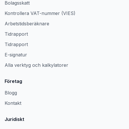
Bolagsskatt
Kontrollera VAT-nummer (VIES)
Arbetstidsberäknare
Tidrapport
Tidrapport
E-signatur
Alla verktyg och kalkylatorer
Företag
Blogg
Kontakt
Juridiskt