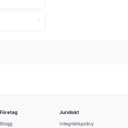
Företag
Juridiskt
Blogg
Integritetspolicy