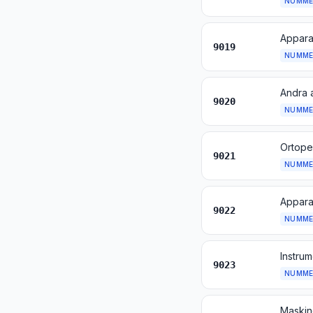
NUMME
9019
NUMME
9020
NUMME
9021
NUMME
9022
NUMME
9023
NUMME