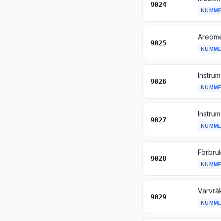
9024
NUMME
9025
NUMME
9026
NUMME
9027
NUMME
9028
NUMME
9029
NUMME