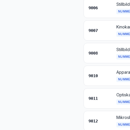
9006
NUMME
9007
NUMME
9008
NUMME
9010
NUMME
9011
NUMME
Mikros
9012
NUMME