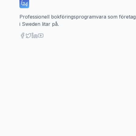
Professionell bokföringsprogramvara som företag
i Sweden litar på.