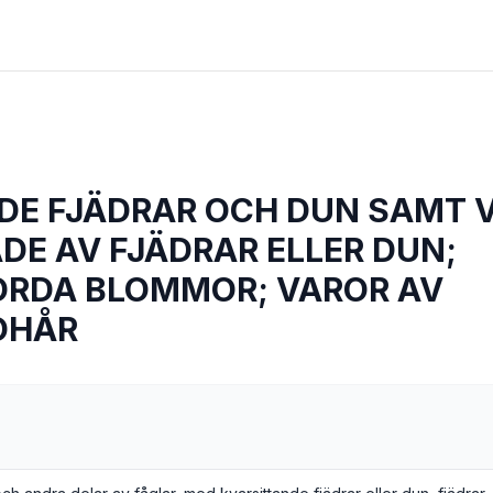
DE FJÄDRAR OCH DUN SAMT 
DE AV FJÄDRAR ELLER DUN;
RDA BLOMMOR; VAROR AV
OHÅR