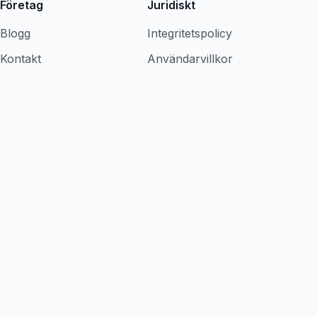
Företag
Juridiskt
Blogg
Integritetspolicy
Kontakt
Användarvillkor