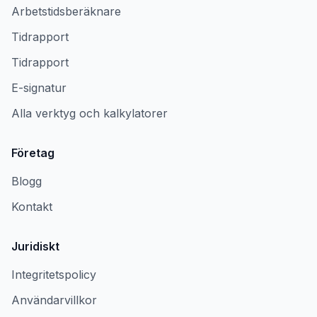
Arbetstidsberäknare
Tidrapport
Tidrapport
E-signatur
Alla verktyg och kalkylatorer
Företag
Blogg
Kontakt
Juridiskt
Integritetspolicy
Användarvillkor