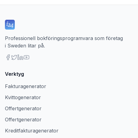
Professionell bokföringsprogramvara som företag
i Sweden litar på.
Verktyg
Fakturagenerator
Kvittogenerator
Offertgenerator
Offertgenerator
Kreditfakturagenerator