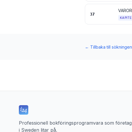
VAROR
37
KAPITE
←
Tillbaka till sökningen
Professionell bokföringsprogramvara som företag
i Sweden litar på.