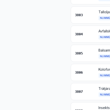
Tallolj
3803
NUMME
3804
NUMME
3805
NUMME
3806
NUMME
3807
NUMME