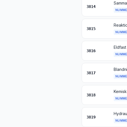
3814
NUMME
3815
NUMME
3816
NUMME
3817
NUMME
3818
NUMME
3819
NUMME