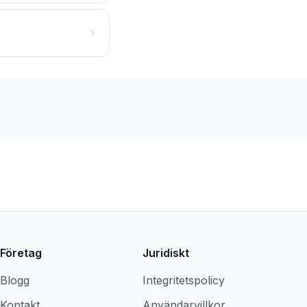
Företag
Juridiskt
Blogg
Integritetspolicy
Kontakt
Användarvillkor