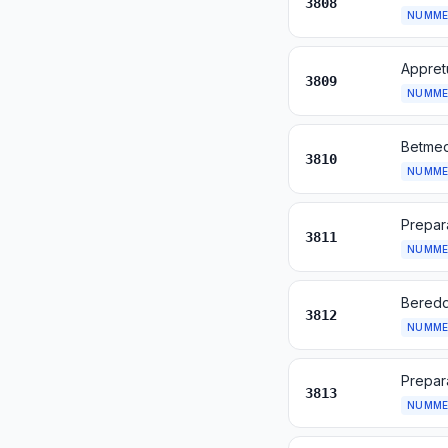
3808
NUMME
3809
NUMME
3810
NUMME
3811
NUMME
3812
NUMME
Prepar
3813
NUMME