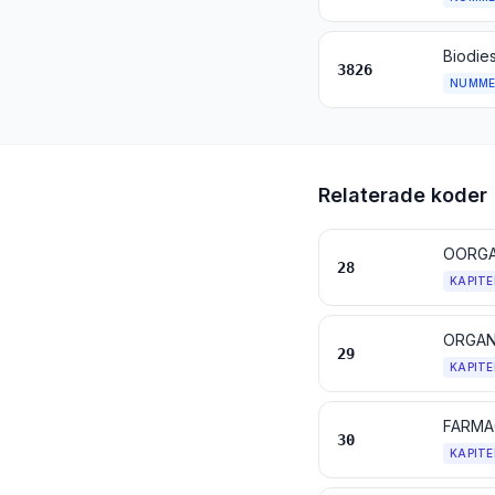
3826
NUMME
Relaterade koder
28
KAPITE
ORGAN
29
KAPITE
FARMA
30
KAPITE