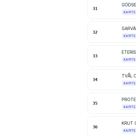
GÖDSE
31
KAPITE
32
KAPITE
33
KAPITE
34
KAPITE
PROTEI
35
KAPITE
36
KAPITE