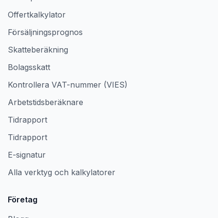
Offertkalkylator
Försäljningsprognos
Skatteberäkning
Bolagsskatt
Kontrollera VAT-nummer (VIES)
Arbetstidsberäknare
Tidrapport
Tidrapport
E-signatur
Alla verktyg och kalkylatorer
Företag