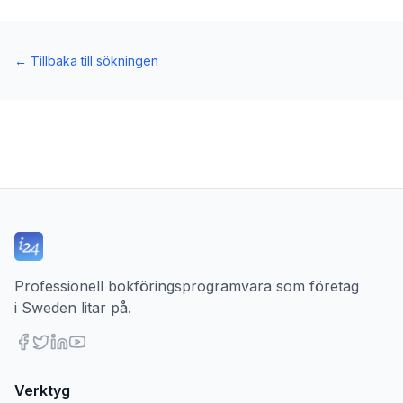
←
Tillbaka till sökningen
Professionell bokföringsprogramvara som företag
i Sweden litar på.
Verktyg