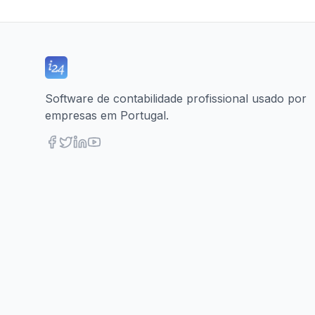
Software de contabilidade profissional usado por
empresas em Portugal.