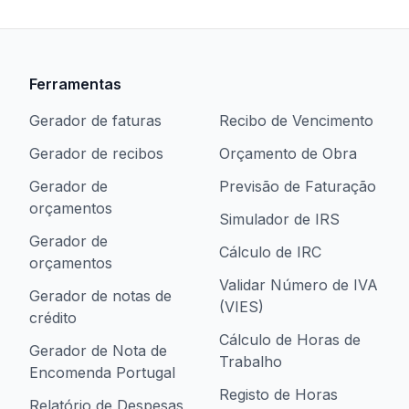
Ferramentas
Gerador de faturas
Recibo de Vencimento
Gerador de recibos
Orçamento de Obra
Gerador de
Previsão de Faturação
orçamentos
Simulador de IRS
Gerador de
Cálculo de IRC
orçamentos
Validar Número de IVA
Gerador de notas de
(VIES)
crédito
Cálculo de Horas de
Gerador de Nota de
Trabalho
Encomenda Portugal
Registo de Horas
Relatório de Despesas