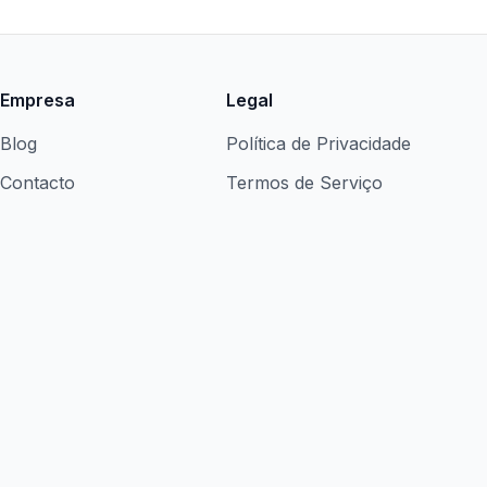
Empresa
Legal
Blog
Política de Privacidade
Contacto
Termos de Serviço