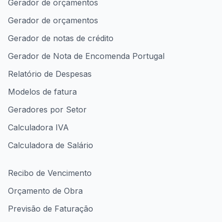
Gerador de orçamentos
Gerador de orçamentos
Gerador de notas de crédito
Gerador de Nota de Encomenda Portugal
Relatório de Despesas
Modelos de fatura
Geradores por Setor
Calculadora IVA
Calculadora de Salário
Recibo de Vencimento
Orçamento de Obra
Previsão de Faturação