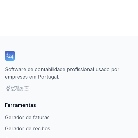
Software de contabilidade profissional usado por
empresas em Portugal.
Ferramentas
Gerador de faturas
Gerador de recibos