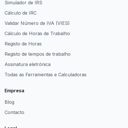
Simulador de IRS
Cálculo de IRC
Validar Número de IVA (VIES)
Cálculo de Horas de Trabalho
Registo de Horas
Registo de tempos de trabalho
Assinatura eletrónica
Todas as Ferramentas e Calculadoras
Empresa
Blog
Contacto