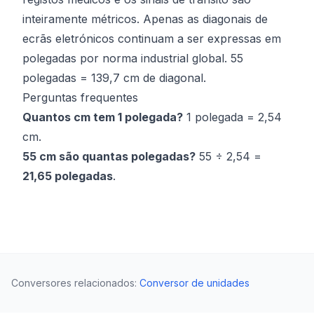
inteiramente métricos. Apenas as diagonais de
ecrãs eletrónicos continuam a ser expressas em
polegadas por norma industrial global. 55
polegadas = 139,7 cm de diagonal.
Perguntas frequentes
Quantos cm tem 1 polegada?
1 polegada = 2,54
cm.
55 cm são quantas polegadas?
55 ÷ 2,54 =
21,65 polegadas
.
Conversores relacionados
:
Conversor de unidades