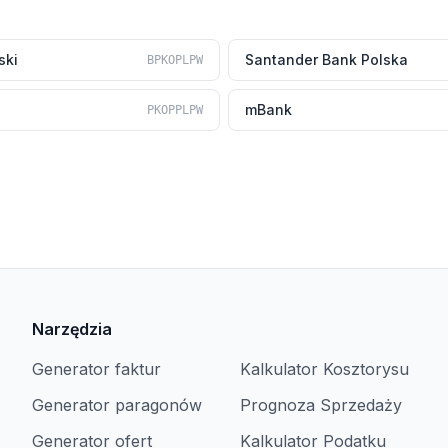
ski
Santander Bank Polska
BPKOPLPW
mBank
PKOPPLPW
Narzędzia
Generator faktur
Kalkulator Kosztorysu
Generator paragonów
Prognoza Sprzedaży
Generator ofert
Kalkulator Podatku