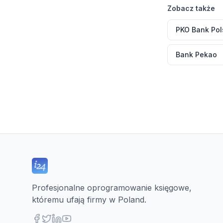
Zobacz także
PKO Bank Pol
Bank Pekao
Profesjonalne oprogramowanie księgowe,
któremu ufają firmy w Poland.