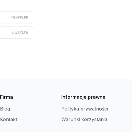
WBKPPLPP
BREXPLPW
Firma
Informacje prawne
Blog
Polityka prywatności
Kontakt
Warunki korzystania