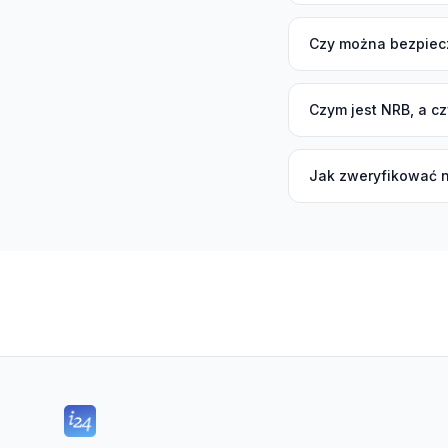
Czy można bezpiec
Czym jest NRB, a c
Jak zweryfikować 