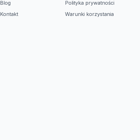
Blog
Polityka prywatności
Kontakt
Warunki korzystania