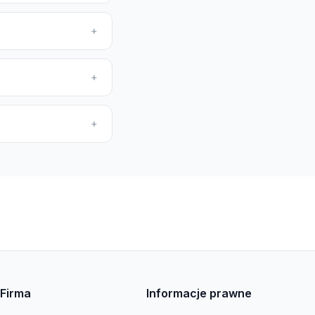
+
+
+
Firma
Informacje prawne