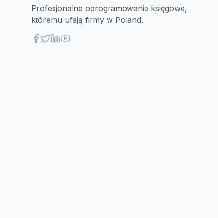
Profesjonalne oprogramowanie księgowe,
któremu ufają firmy w Poland.