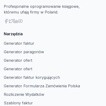
Profesjonalne oprogramowanie księgowe,
któremu ufają firmy w Poland.
Narzędzia
Generator faktur
Generator paragonów
Generator ofert
Generator ofert
Generator faktur korygujących
Generator Formularza Zamówienia Polska
Rozliczenie Wydatków
Szablony faktur