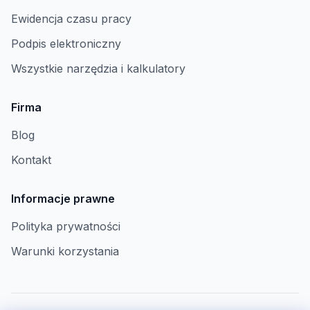
Ewidencja czasu pracy
Podpis elektroniczny
Wszystkie narzędzia i kalkulatory
Firma
Blog
Kontakt
Informacje prawne
Polityka prywatności
Warunki korzystania