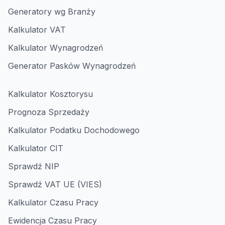
Generatory wg Branży
Kalkulator VAT
Kalkulator Wynagrodzeń
Generator Pasków Wynagrodzeń
Kalkulator Kosztorysu
Prognoza Sprzedaży
Kalkulator Podatku Dochodowego
Kalkulator CIT
Sprawdź NIP
Sprawdź VAT UE (VIES)
Kalkulator Czasu Pracy
Ewidencja Czasu Pracy