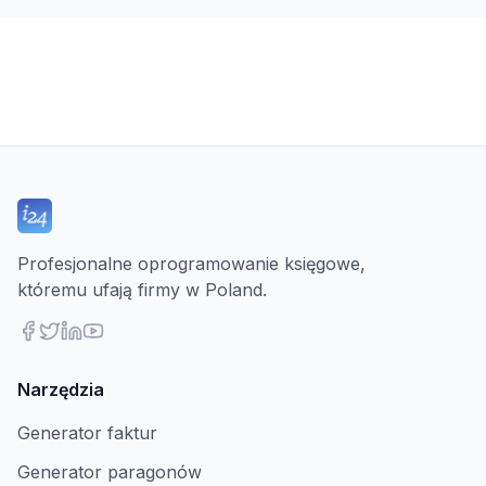
Profesjonalne oprogramowanie księgowe,
któremu ufają firmy w Poland.
Narzędzia
Generator faktur
Generator paragonów