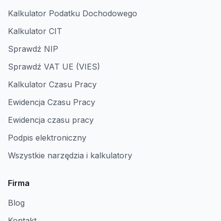
Kalkulator Podatku Dochodowego
Kalkulator CIT
Sprawdź NIP
Sprawdź VAT UE (VIES)
Kalkulator Czasu Pracy
Ewidencja Czasu Pracy
Ewidencja czasu pracy
Podpis elektroniczny
Wszystkie narzędzia i kalkulatory
Firma
Blog
Kontakt