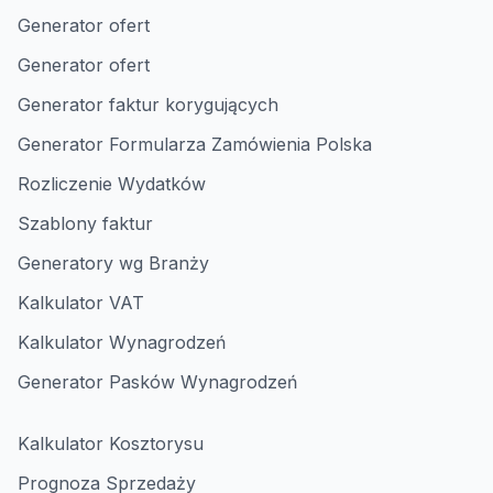
Generator ofert
Generator ofert
Generator faktur korygujących
Generator Formularza Zamówienia Polska
Rozliczenie Wydatków
Szablony faktur
Generatory wg Branży
Kalkulator VAT
Kalkulator Wynagrodzeń
Generator Pasków Wynagrodzeń
Kalkulator Kosztorysu
Prognoza Sprzedaży