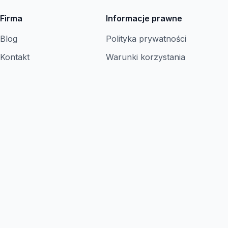
Firma
Informacje prawne
Blog
Polityka prywatności
Kontakt
Warunki korzystania