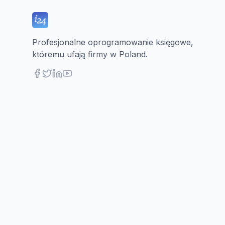
Profesjonalne oprogramowanie księgowe,
któremu ufają firmy w Poland.