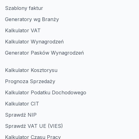
Szablony faktur
Generatory wg Branży
Kalkulator VAT
Kalkulator Wynagrodzeń
Generator Pasków Wynagrodzeń
Kalkulator Kosztorysu
Prognoza Sprzedaży
Kalkulator Podatku Dochodowego
Kalkulator CIT
Sprawdź NIP
Sprawdź VAT UE (VIES)
Kalkulator Czasu Pracy