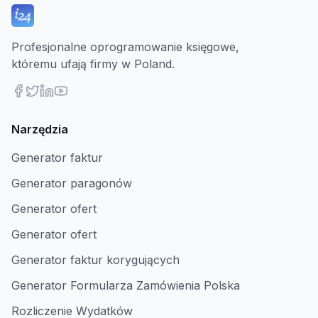
Profesjonalne oprogramowanie księgowe,
któremu ufają firmy w Poland.
Narzędzia
Generator faktur
Generator paragonów
Generator ofert
Generator ofert
Generator faktur korygujących
Generator Formularza Zamówienia Polska
Rozliczenie Wydatków