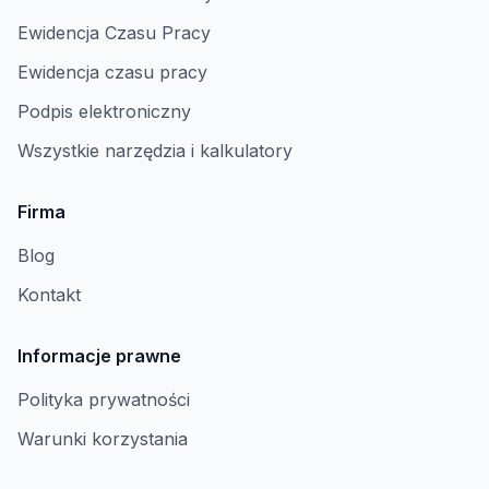
Ewidencja Czasu Pracy
Ewidencja czasu pracy
Podpis elektroniczny
Wszystkie narzędzia i kalkulatory
Firma
Blog
Kontakt
Informacje prawne
Polityka prywatności
Warunki korzystania