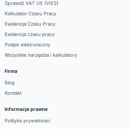
Sprawdź VAT UE (VIES)
Kalkulator Czasu Pracy
Ewidencja Czasu Pracy
Ewidencja czasu pracy
Podpis elektroniczny
Wszystkie narzędzia i kalkulatory
Firma
Blog
Kontakt
Informacje prawne
Polityka prywatności