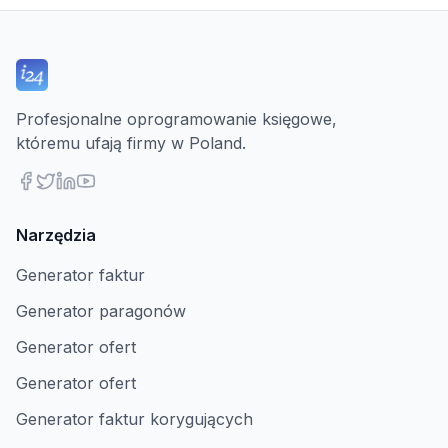
Profesjonalne oprogramowanie księgowe,
któremu ufają firmy w Poland.
Narzędzia
Generator faktur
Generator paragonów
Generator ofert
Generator ofert
Generator faktur korygujących