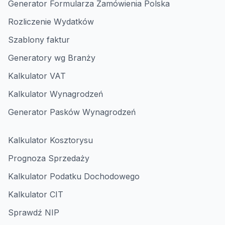
Generator Formularza Zamówienia Polska
Rozliczenie Wydatków
Szablony faktur
Generatory wg Branży
Kalkulator VAT
Kalkulator Wynagrodzeń
Generator Pasków Wynagrodzeń
Kalkulator Kosztorysu
Prognoza Sprzedaży
Kalkulator Podatku Dochodowego
Kalkulator CIT
Sprawdź NIP