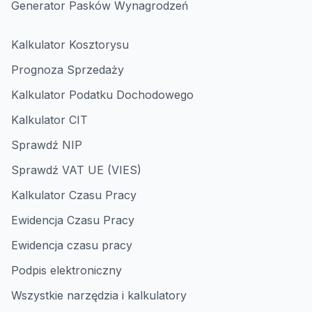
Generator Pasków Wynagrodzeń
Kalkulator Kosztorysu
Prognoza Sprzedaży
Kalkulator Podatku Dochodowego
Kalkulator CIT
Sprawdź NIP
Sprawdź VAT UE (VIES)
Kalkulator Czasu Pracy
Ewidencja Czasu Pracy
Ewidencja czasu pracy
Podpis elektroniczny
Wszystkie narzędzia i kalkulatory