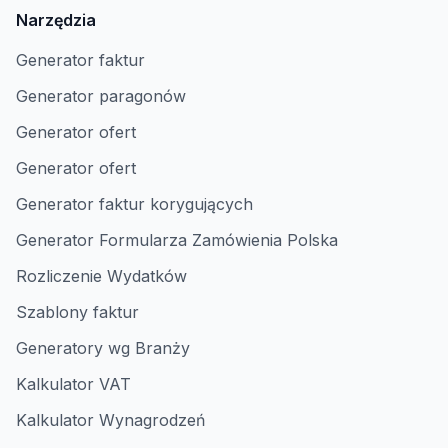
Narzędzia
Generator faktur
Generator paragonów
Generator ofert
Generator ofert
Generator faktur korygujących
Generator Formularza Zamówienia Polska
Rozliczenie Wydatków
Szablony faktur
Generatory wg Branży
Kalkulator VAT
Kalkulator Wynagrodzeń