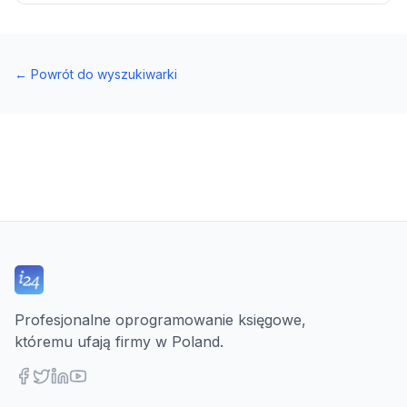
←
Powrót do wyszukiwarki
Profesjonalne oprogramowanie księgowe,
któremu ufają firmy w Poland.