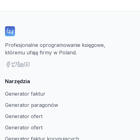
Profesjonalne oprogramowanie księgowe,
któremu ufają firmy w Poland.
Narzędzia
Generator faktur
Generator paragonów
Generator ofert
Generator ofert
Generator faktur korygujących