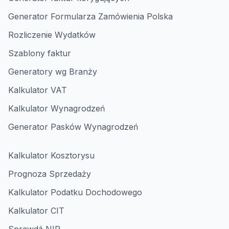
Generator Formularza Zamówienia Polska
Rozliczenie Wydatków
Szablony faktur
Generatory wg Branży
Kalkulator VAT
Kalkulator Wynagrodzeń
Generator Pasków Wynagrodzeń
Kalkulator Kosztorysu
Prognoza Sprzedaży
Kalkulator Podatku Dochodowego
Kalkulator CIT