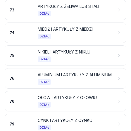
ARTYKUŁY Z ŻELIWA LUB STALI
73
DZIAŁ
MIEDŹ I ARTYKUŁY Z MIEDZI
74
DZIAŁ
NIKIEL I ARTYKUŁY Z NIKLU
75
DZIAŁ
ALUMINIUM I ARTYKUŁY Z ALUMINIUM
76
DZIAŁ
OŁÓW I ARTYKUŁY Z OŁOWIU
78
DZIAŁ
CYNK I ARTYKUŁY Z CYNKU
79
DZIAŁ