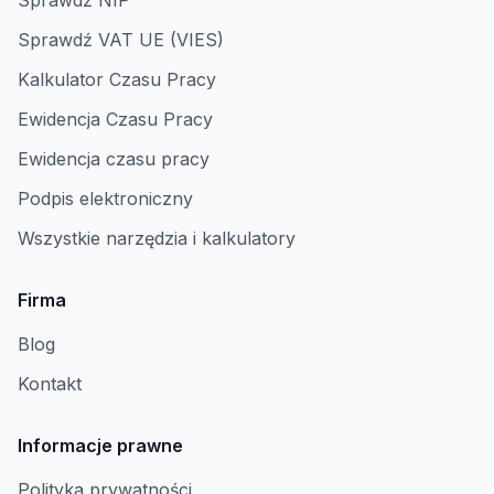
Sprawdź NIP
Sprawdź VAT UE (VIES)
Kalkulator Czasu Pracy
Ewidencja Czasu Pracy
Ewidencja czasu pracy
Podpis elektroniczny
Wszystkie narzędzia i kalkulatory
Firma
Blog
Kontakt
Informacje prawne
Polityka prywatności