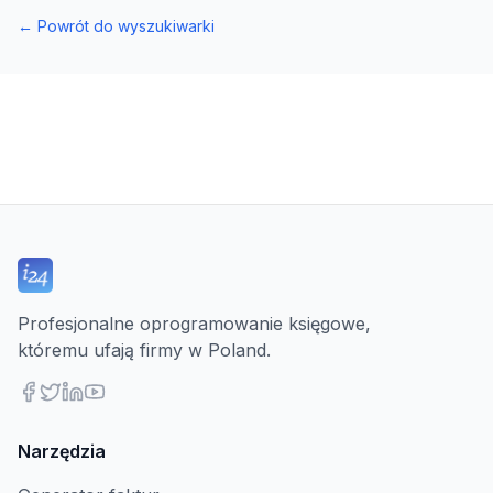
←
Powrót do wyszukiwarki
Profesjonalne oprogramowanie księgowe,
któremu ufają firmy w Poland.
Narzędzia