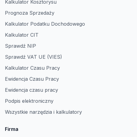
Kalkulator Kosztorysu
Prognoza Sprzedaży
Kalkulator Podatku Dochodowego
Kalkulator CIT
Sprawdź NIP
Sprawdź VAT UE (VIES)
Kalkulator Czasu Pracy
Ewidencja Czasu Pracy
Ewidencja czasu pracy
Podpis elektroniczny
Wszystkie narzędzia i kalkulatory
Firma