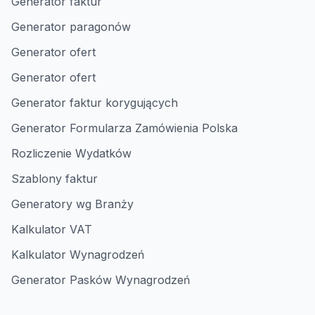
Generator faktur
Generator paragonów
Generator ofert
Generator ofert
Generator faktur korygujących
Generator Formularza Zamówienia Polska
Rozliczenie Wydatków
Szablony faktur
Generatory wg Branży
Kalkulator VAT
Kalkulator Wynagrodzeń
Generator Pasków Wynagrodzeń