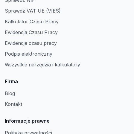
Sprawdź NIP
Sprawdź VAT UE (VIES)
Kalkulator Czasu Pracy
Ewidencja Czasu Pracy
Ewidencja czasu pracy
Podpis elektroniczny
Wszystkie narzędzia i kalkulatory
Firma
Blog
Kontakt
Informacje prawne
Polityka prywatności