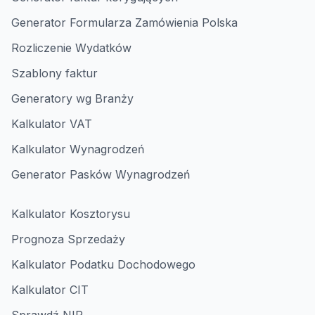
Generator Formularza Zamówienia Polska
Rozliczenie Wydatków
Szablony faktur
Generatory wg Branży
Kalkulator VAT
Kalkulator Wynagrodzeń
Generator Pasków Wynagrodzeń
Kalkulator Kosztorysu
Prognoza Sprzedaży
Kalkulator Podatku Dochodowego
Kalkulator CIT