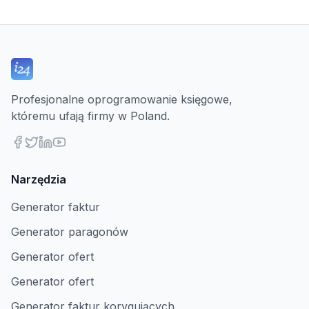
Profesjonalne oprogramowanie księgowe,
któremu ufają firmy w Poland.
Narzędzia
Generator faktur
Generator paragonów
Generator ofert
Generator ofert
Generator faktur korygujących