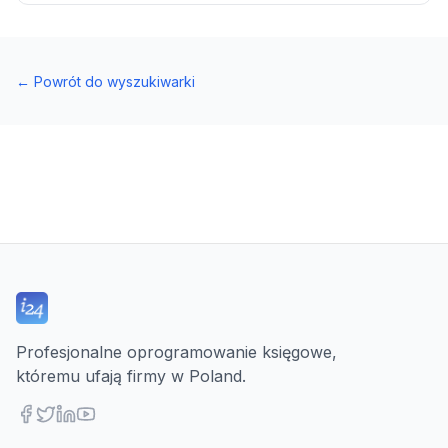
←
Powrót do wyszukiwarki
Profesjonalne oprogramowanie księgowe,
któremu ufają firmy w Poland.