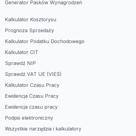
Generator Pasków Wynagrodzeń
Kalkulator Kosztorysu
Prognoza Sprzedaży
Kalkulator Podatku Dochodowego
Kalkulator CIT
Sprawdź NIP
Sprawdź VAT UE (VIES)
Kalkulator Czasu Pracy
Ewidencja Czasu Pracy
Ewidencja czasu pracy
Podpis elektroniczny
Wszystkie narzędzia i kalkulatory