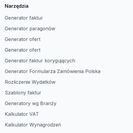
Narzędzia
Generator faktur
Generator paragonów
Generator ofert
Generator ofert
Generator faktur korygujących
Generator Formularza Zamówienia Polska
Rozliczenie Wydatków
Szablony faktur
Generatory wg Branży
Kalkulator VAT
Kalkulator Wynagrodzeń